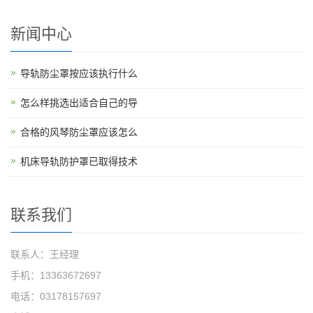
新闻中心
导轨防尘罩按应该执行什么
怎么样挑选出适合自己的导
合格的风琴防尘罩应该怎么
机床导轨防护罩已取得技术
联系我们
联系人：王经理
手机：13363672697
电话：03178157697