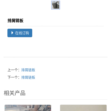
排屑链板
在线订购
上一个：
排屑链板
下一个：
排屑链板
相关产品